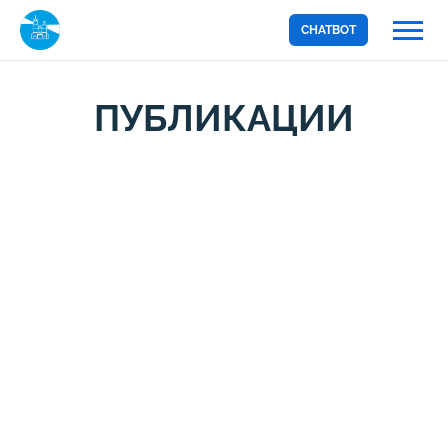
CHATBOT
ПУБЛИКАЦИИ