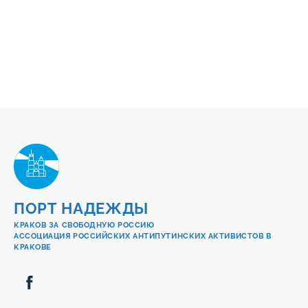
ПОРТ НАДЕЖДЫ
КРАКОВ ЗА СВОБОДНУЮ РОССИЮ
АССОЦИАЦИЯ РОССИЙСКИХ АНТИПУТИНСКИХ АКТИВИСТОВ В
КРАКОВЕ