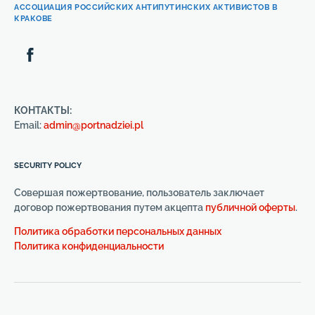
АССОЦИАЦИЯ РОССИЙСКИХ АНТИПУТИНСКИХ АКТИВИСТОВ В
КРАКОВЕ
КОНТАКТЫ:
Email:
admin@portnadziei.pl
SECURITY POLICY
Совершая пожертвование, пользователь заключает
договор пожертвования путем акцепта
публичной оферты
.
Политика обработки персональных данных
Политика конфиденциальности