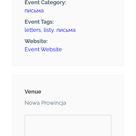
Event Category:
письма
Event Tags:
letters
,
listy
,
письма
Website:
Event Website
Venue
Nowa Prowincja