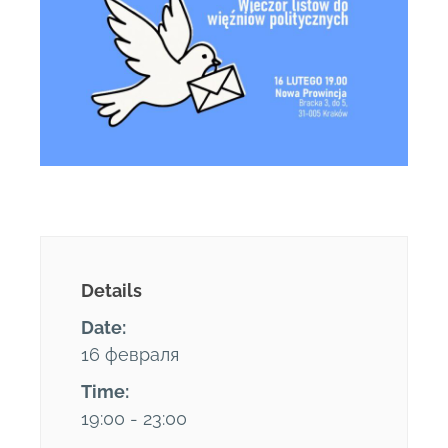
Details
Date:
16 февраля
Time:
19:00 - 23:00