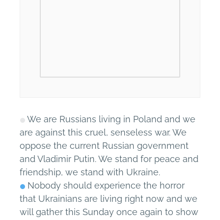
We are Russians living in Poland and we
are against this cruel, senseless war. We
oppose the current Russian government
and Vladimir Putin. We stand for peace and
friendship, we stand with Ukraine.
Nobody should experience the horror
that Ukrainians are living right now and we
will gather this Sunday once again to show