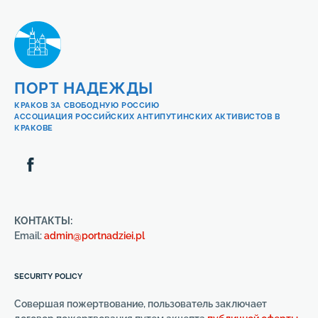
ПОРТ НАДЕЖДЫ
КРАКОВ ЗА СВОБОДНУЮ РОССИЮ
АССОЦИАЦИЯ РОССИЙСКИХ АНТИПУТИНСКИХ АКТИВИСТОВ В
КРАКОВЕ
КОНТАКТЫ:
Email:
admin@portnadziei.pl
SECURITY POLICY
Совершая пожертвование, пользователь заключает