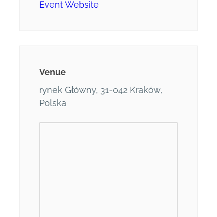
Event Website
Venue
rynek Główny, 31-042 Kraków,
Polska