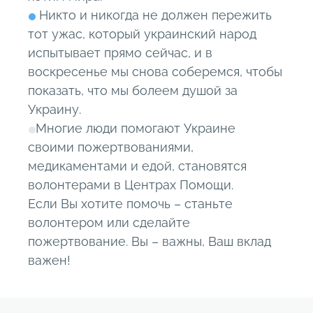
Никто и никогда не должен пережить
тот ужас, который украинский народ
испытывает прямо сейчас, и в
воскресенье мы снова соберемся, чтобы
показать, что мы болеем душой за
Украину.
Многие люди помогают Украине
своими пожертвованиями,
медикаментами и едой, становятся
волонтерами в Центрах Помощи.
Если Вы хотите помочь – станьте
волонтером или сделайте
пожертвование. Вы – важны, Ваш вклад
важен!