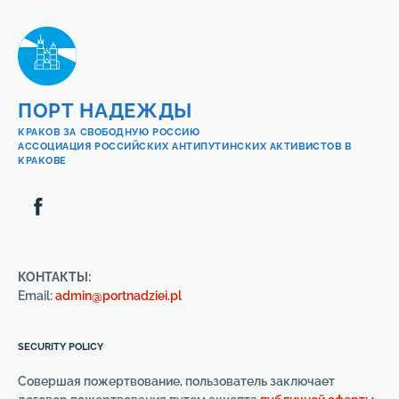
ПОРТ НАДЕЖДЫ
КРАКОВ ЗА СВОБОДНУЮ РОССИЮ
АССОЦИАЦИЯ РОССИЙСКИХ АНТИПУТИНСКИХ АКТИВИСТОВ В
КРАКОВЕ
КОНТАКТЫ:
Email:
admin@portnadziei.pl
SECURITY POLICY
Совершая пожертвование, пользователь заключает