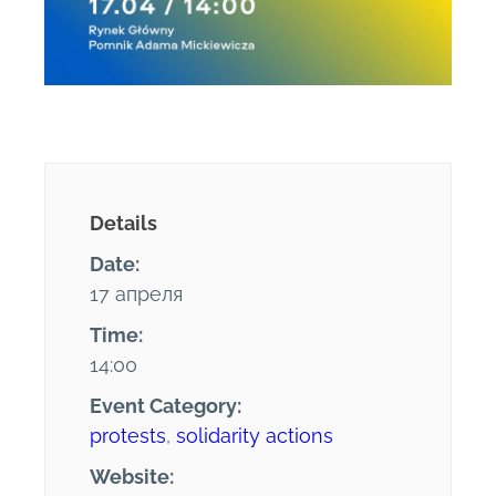
Details
Date:
17 апреля
Time:
14:00
Event Category:
protests
,
solidarity actions
Website: