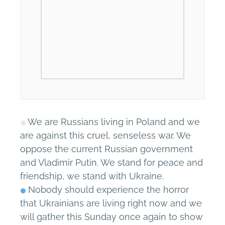
We are Russians living in Poland and we
are against this cruel, senseless war. We
oppose the current Russian government
and Vladimir Putin. We stand for peace and
friendship, we stand with Ukraine.
Nobody should experience the horror
that Ukrainians are living right now and we
will gather this Sunday once again to show