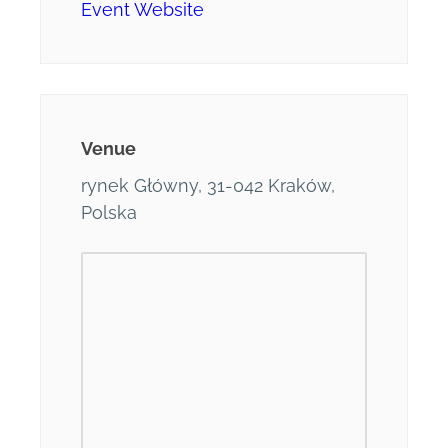
Event Website
Venue
rynek Główny, 31-042 Kraków,
Polska