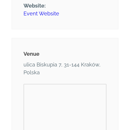
Website:
Event Website
Venue
ulica Biskupia 7, 31-144 Kraków,
Polska