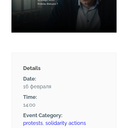
Details
Date:
16 февраля
Time:
14:00
Event Category:
protests
,
solidarity actions