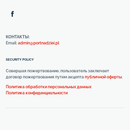
КОНТАКТЫ:
Email:
admin@portnadziei.pl
SECURITY POLICY
Совершая пожертвование, пользователь заключает
договор пожертвования путем акцепта
публичной оферты
.
Политика обработки персональных данных
Политика конфиденциальности