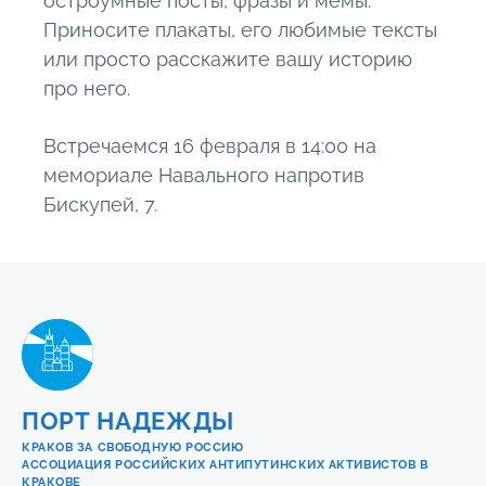
остроумные посты, фразы и мемы.
Приносите плакаты, его любимые тексты
или просто расскажите вашу историю
про него.
Встречаемся 16 февраля в 14:00 на
мемориале Навального напротив
Бискупей, 7.
ПОРТ НАДЕЖДЫ
КРАКОВ ЗА СВОБОДНУЮ РОССИЮ
АССОЦИАЦИЯ РОССИЙСКИХ АНТИПУТИНСКИХ АКТИВИСТОВ В
КРАКОВЕ