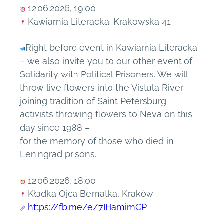
12.06.2026, 19:00
Kawiarnia Literacka, Krakowska 41
Right before event in Kawiarnia Literacka
– we also invite you to our other event of
Solidarity with Political Prisoners. We will
throw live flowers into the Vistula River
joining tradition of Saint Petersburg
activists throwing flowers to Neva on this
day since 1988 –
for the memory of those who died in
Leningrad prisons.
12.06.2026, 18:00
Kładka Ojca Bernatka, Kraków
https://fb.me/e/7IHamimCP