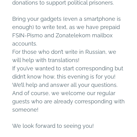
donations to support political prisoners.
Bring your gadgets (even a smartphone is
enough) to write text, as we have prepaid
FSIN-Pismo and Zonatelekom mailbox
accounts.
For those who don’t write in Russian, we
will help with translations!
If you’ve wanted to start corresponding but
didn’t know how, this evening is for you!
We’ll help and answer all your questions.
And of course, we welcome our regular
guests who are already corresponding with
someone!
We look forward to seeing you!