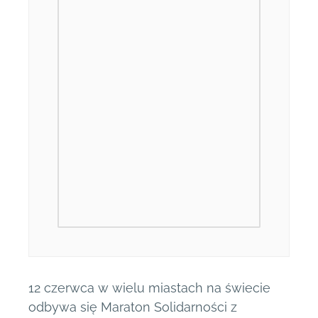
12 czerwca w wielu miastach na świecie
odbywa się Maraton Solidarności z