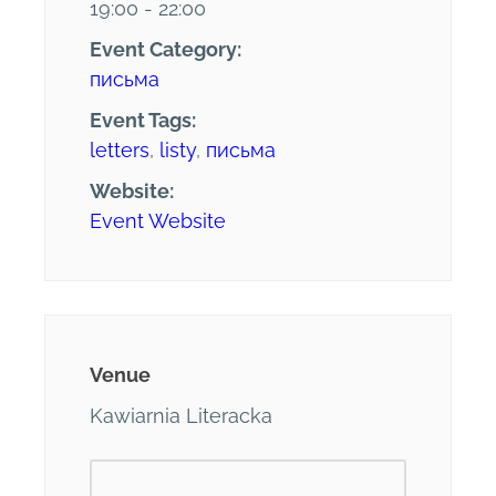
19:00 - 22:00
Event Category:
письма
Event Tags:
letters
,
listy
,
письма
Website:
Event Website
Venue
Kawiarnia Literacka