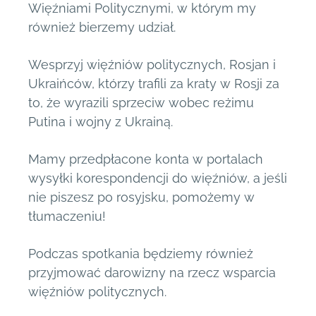
Więźniami Politycznymi, w którym my
również bierzemy udział.
Wesprzyj więźniów politycznych, Rosjan i
Ukraińców, którzy trafili za kraty w Rosji za
to, że wyrazili sprzeciw wobec reżimu
Putina i wojny z Ukrainą.
Mamy przedpłacone konta w portalach
wysyłki korespondencji do więźniów, a jeśli
nie piszesz po rosyjsku, pomożemy w
tłumaczeniu!
Podczas spotkania będziemy również
przyjmować darowizny na rzecz wsparcia
więźniów politycznych.