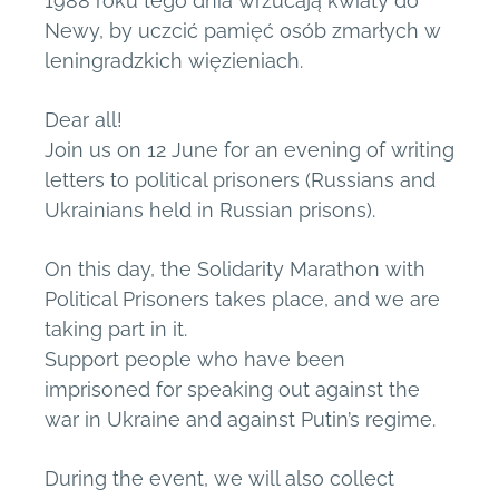
1988 roku tego dnia wrzucają kwiaty do
Newy, by uczcić pamięć osób zmarłych w
leningradzkich więzieniach.
Dear all!
Join us on 12 June for an evening of writing
letters to political prisoners (Russians and
Ukrainians held in Russian prisons).
On this day, the Solidarity Marathon with
Political Prisoners takes place, and we are
taking part in it.
Support people who have been
imprisoned for speaking out against the
war in Ukraine and against Putin’s regime.
During the event, we will also collect