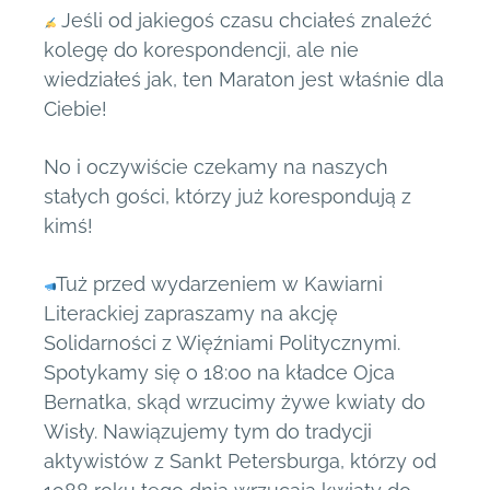
Jeśli od jakiegoś czasu chciałeś znaleźć
kolegę do korespondencji, ale nie
wiedziałeś jak, ten Maraton jest właśnie dla
Ciebie!
No i oczywiście czekamy na naszych
stałych gości, którzy już korespondują z
kimś!
Tuż przed wydarzeniem w Kawiarni
Literackiej zapraszamy na akcję
Solidarności z Więźniami Politycznymi.
Spotykamy się o 18:00 na kładce Ojca
Bernatka, skąd wrzucimy żywe kwiaty do
Wisły. Nawiązujemy tym do tradycji
aktywistów z Sankt Petersburga, którzy od